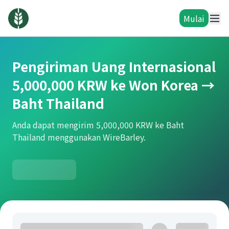
Mulai
Pengiriman Uang Internasional
5,000,000 KRW ke Won Korea →
Baht Thailand
Anda dapat mengirim 5,000,000 KRW ke Baht
Thailand menggunakan WireBarley.