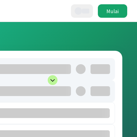
Mulai