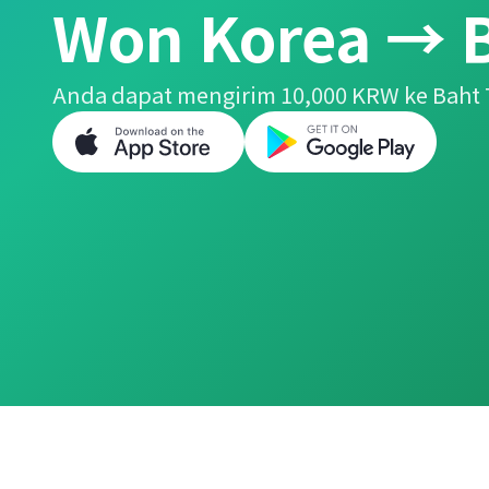
Won Korea → B
Anda dapat mengirim 10,000 KRW ke Baht