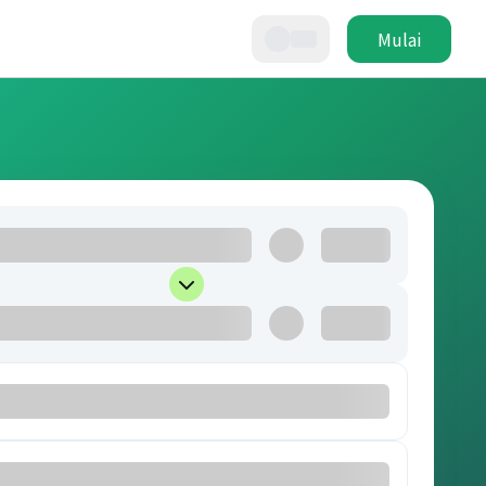
Mulai