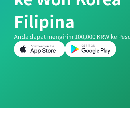
Filipina
Anda dapat mengirim 100,000 KRW ke Peso