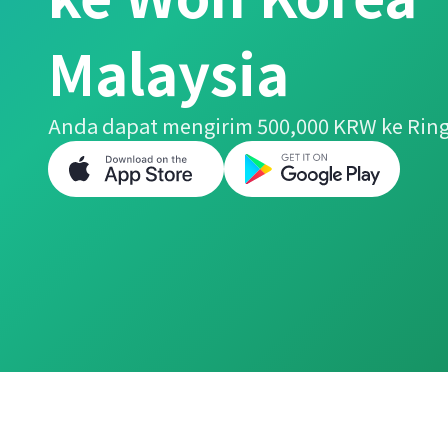
Malaysia
Anda dapat mengirim 500,000 KRW ke Ring