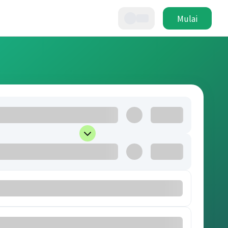
Mulai