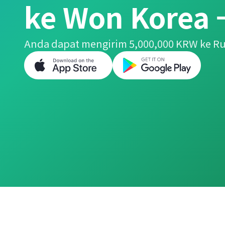
ke Won Korea 
Anda dapat mengirim 5,000,000 KRW ke R