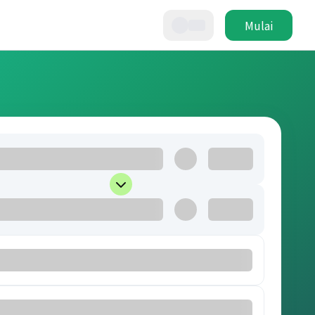
Mulai