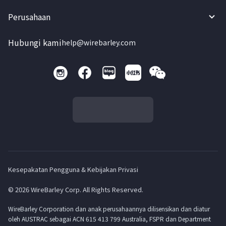
Perusahaan
Hubungi kami
help@wirebarley.com
Kesepakatan Pengguna & Kebijakan Privasi
© 2026 WireBarley Corp. All Rights Reserved.
WireBarley Corporation dan anak perusahaannya dilisensikan dan diatur
oleh AUSTRAC sebagai ACN 615 413 799 Australia, FSPR dan Department