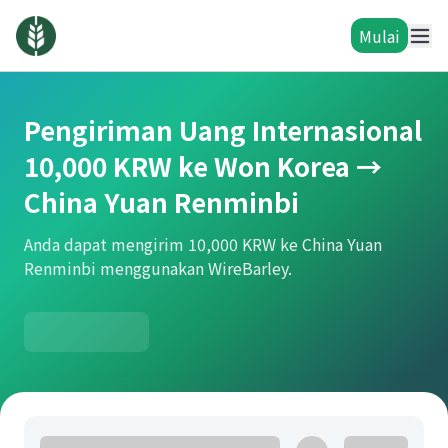
Mulai
Pengiriman Uang Internasional
10,000 KRW ke Won Korea →
China Yuan Renminbi
Anda dapat mengirim 10,000 KRW ke China Yuan
Renminbi menggunakan WireBarley.