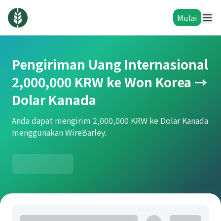
Mulai
Pengiriman Uang Internasional
2,000,000 KRW ke Won Korea →
Dolar Kanada
Anda dapat mengirim 2,000,000 KRW ke Dolar Kanada
menggunakan WireBarley.