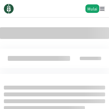
Mulai