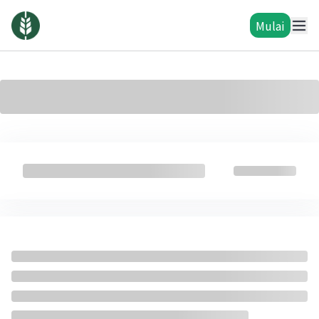
Mulai