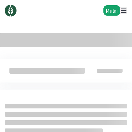
Mulai