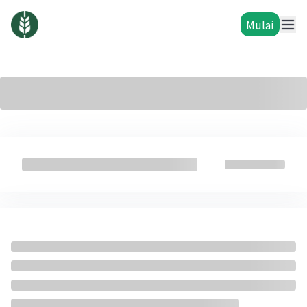
Mulai