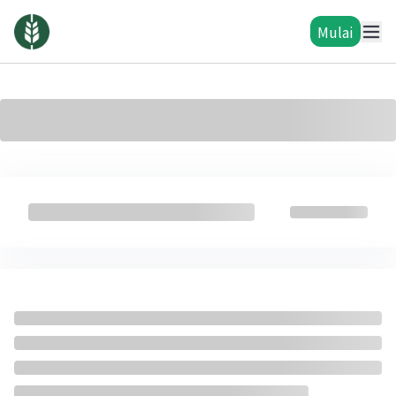
Mulai