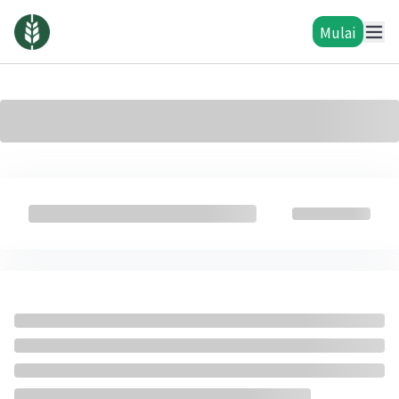
Mulai