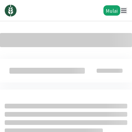
Mulai