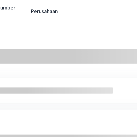
Sumber
Perusahaan