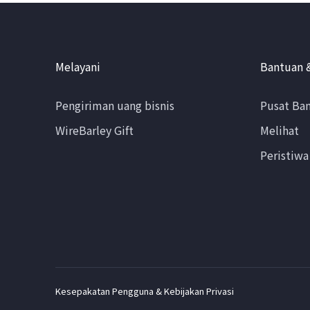
Melayani
Bantuan 
Pengiriman uang bisnis
Pusat Ba
WireBarley Gift
Melihat
Peristiwa
Kesepakatan Pengguna & Kebijakan Privasi