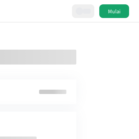
Mulai