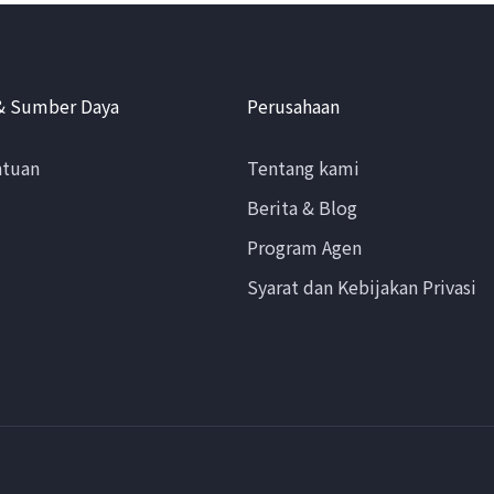
& Sumber Daya
Perusahaan
ntuan
Tentang kami
Berita & Blog
Program Agen
Syarat dan Kebijakan Privasi