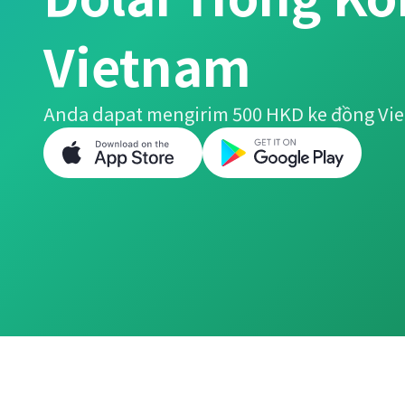
Vietnam
Anda dapat mengirim 500 HKD ke đồng Vi