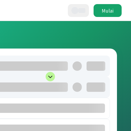
Mulai