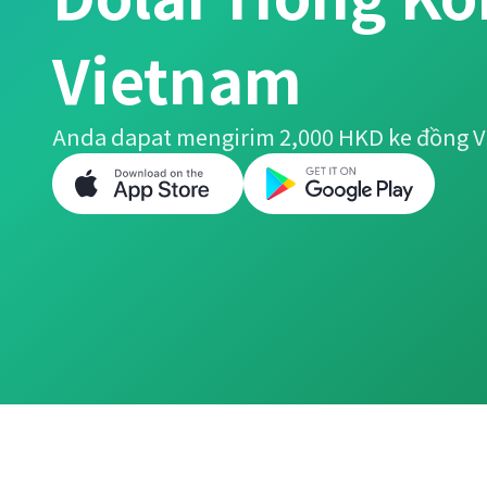
Vietnam
Anda dapat mengirim 2,000 HKD ke đồng 