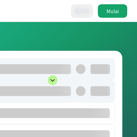
Mulai