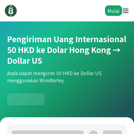
Mulai
Pengiriman Uang Internasional
50 HKD ke Dolar Hong Kong →
Dollar US
Anda dapat mengirim 50 HKD ke Dollar US
menggunakan WireBarley.