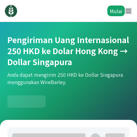
Mulai
Pengiriman Uang Internasional
250 HKD ke Dolar Hong Kong →
Dollar Singapura
Anda dapat mengirim 250 HKD ke Dollar Singapura
menggunakan WireBarley.