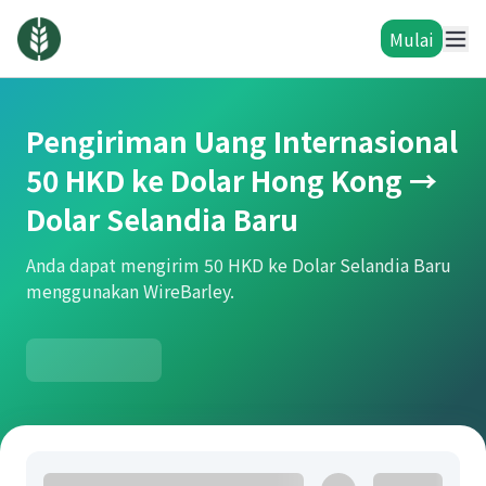
Mulai
Pengiriman Uang Internasional
50 HKD ke Dolar Hong Kong →
Dolar Selandia Baru
Anda dapat mengirim 50 HKD ke Dolar Selandia Baru
menggunakan WireBarley.