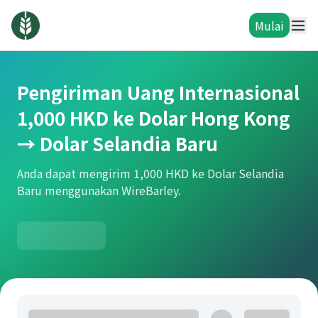
Mulai
Pengiriman Uang Internasional
1,000 HKD ke Dolar Hong Kong
→ Dolar Selandia Baru
Anda dapat mengirim 1,000 HKD ke Dolar Selandia
Baru menggunakan WireBarley.