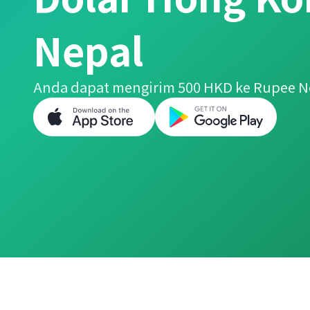
Nepal
Anda dapat mengirim 500 HKD ke Rupee N