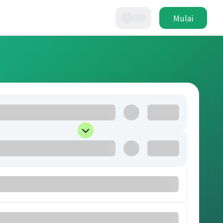
Mulai