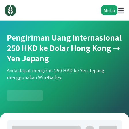
Mulai
Pengiriman Uang Internasional
250 HKD ke Dolar Hong Kong →
Yen Jepang
Anda dapat mengirim 250 HKD ke Yen Jepang
menggunakan WireBarley.