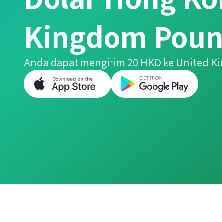
Kingdom Pou
Anda dapat mengirim 20 HKD ke United 