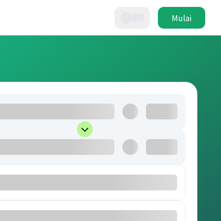
Mulai