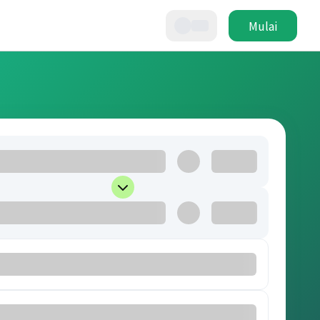
Mulai