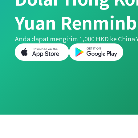
Yuan Renminb
Anda dapat mengirim 1,000 HKD ke China