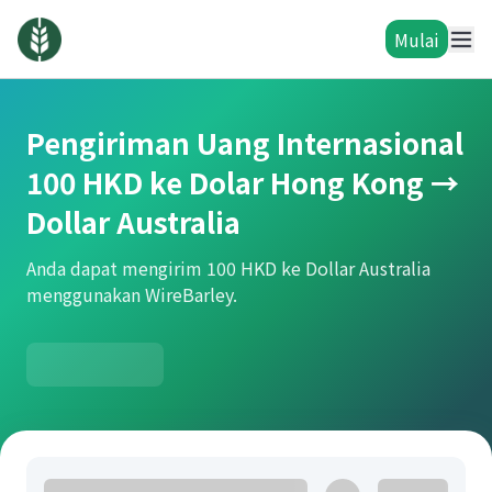
Mulai
Pengiriman Uang Internasional
100 HKD ke Dolar Hong Kong →
Dollar Australia
Anda dapat mengirim 100 HKD ke Dollar Australia
menggunakan WireBarley.