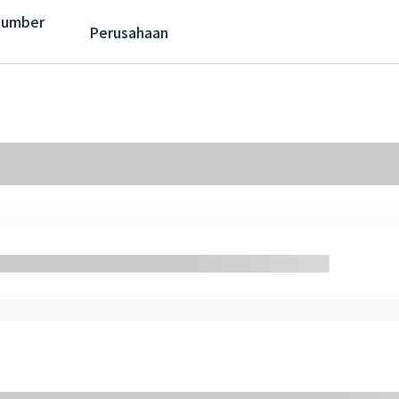
Sumber
Perusahaan