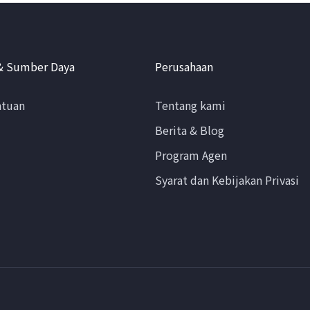
& Sumber Daya
Perusahaan
ntuan
Tentang kami
Berita & Blog
Program Agen
Syarat dan Kebijakan Privasi