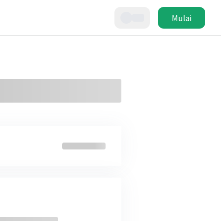
Mulai