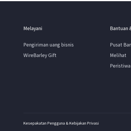
Melayani
Bantuan 
Pengiriman uang bisnis
Pusat Ba
WireBarley Gift
Melihat
Peristiwa
Kesepakatan Pengguna & Kebijakan Privasi