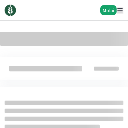
Mulai