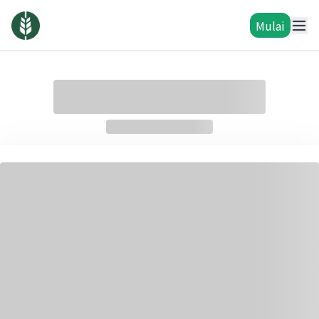
Mulai