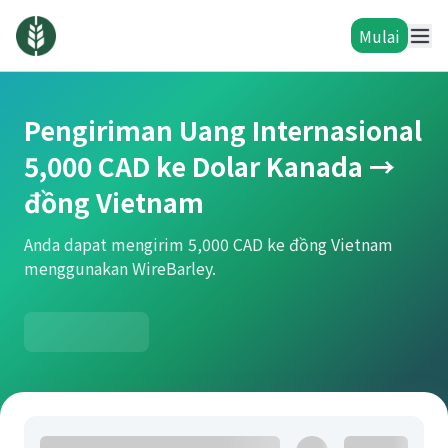
Mulai
Pengiriman Uang Internasional
5,000 CAD ke Dolar Kanada →
đồng Vietnam
Anda dapat mengirim 5,000 CAD ke đồng Vietnam
menggunakan WireBarley.