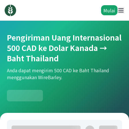
Mulai
Pengiriman Uang Internasional
500 CAD ke Dolar Kanada →
Baht Thailand
Anda dapat mengirim 500 CAD ke Baht Thailand
menggunakan WireBarley.