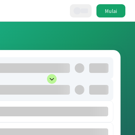
Mulai