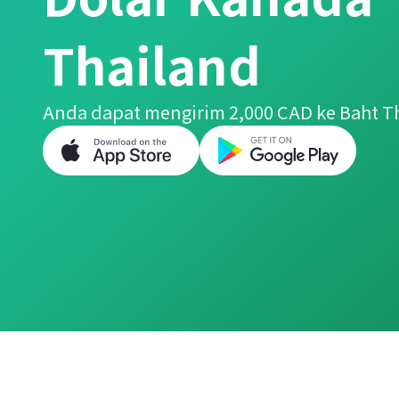
Thailand
Anda dapat mengirim 2,000 CAD ke Baht T