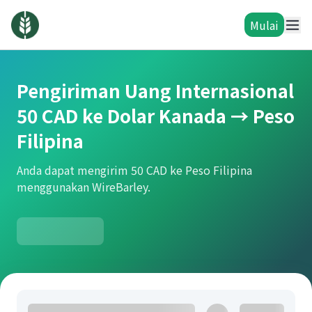
Mulai
Pengiriman Uang Internasional
50 CAD ke Dolar Kanada → Peso
Filipina
Anda dapat mengirim 50 CAD ke Peso Filipina
menggunakan WireBarley.