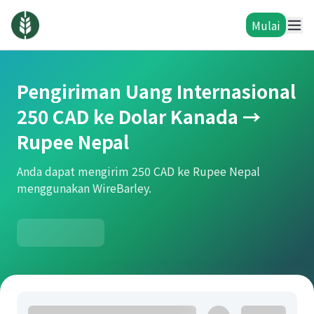
Mulai
Pengiriman Uang Internasional
250 CAD ke Dolar Kanada →
Rupee Nepal
Anda dapat mengirim 250 CAD ke Rupee Nepal
menggunakan WireBarley.