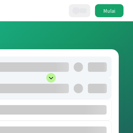
Mulai