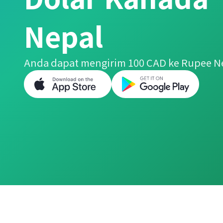
Nepal
Anda dapat mengirim 100 CAD ke Rupee N