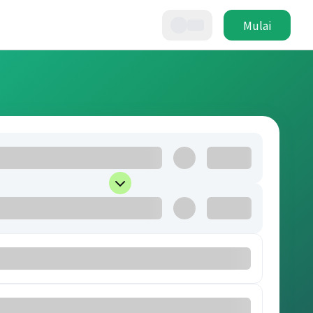
Mulai