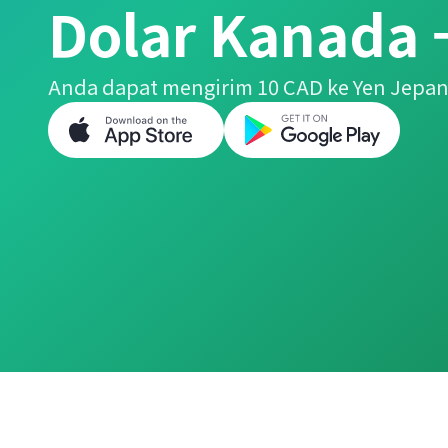
Dolar Kanada 
Anda dapat mengirim 10 CAD ke Yen Jepa