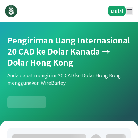
Mulai
Pengiriman Uang Internasional
20 CAD ke Dolar Kanada →
Dolar Hong Kong
Anda dapat mengirim 20 CAD ke Dolar Hong Kong
menggunakan WireBarley.