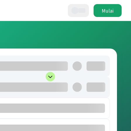
Mulai