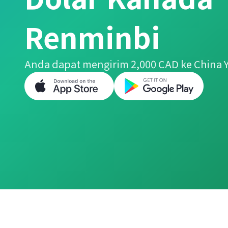
Renminbi
Anda dapat mengirim 2,000 CAD ke China