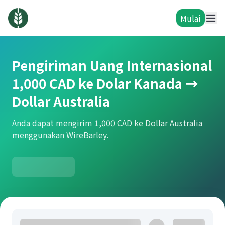
Mulai
Pengiriman Uang Internasional
1,000 CAD ke Dolar Kanada →
Dollar Australia
Anda dapat mengirim 1,000 CAD ke Dollar Australia
menggunakan WireBarley.