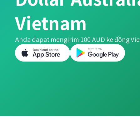
Vietnam
Anda dapat mengirim 100 AUD ke đồng Vi