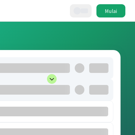
Mulai