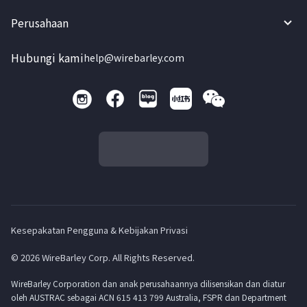
Perusahaan
Hubungi kami
help@wirebarley.com
Kesepakatan Pengguna & Kebijakan Privasi
© 2026 WireBarley Corp. All Rights Reserved.
WireBarley Corporation dan anak perusahaannya dilisensikan dan diatur
oleh AUSTRAC sebagai ACN 615 413 799 Australia, FSPR dan Department