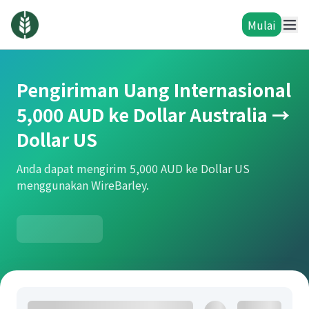
Mulai
Pengiriman Uang Internasional
5,000 AUD ke Dollar Australia →
Dollar US
Anda dapat mengirim 5,000 AUD ke Dollar US
menggunakan WireBarley.