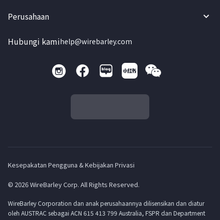
Perusahaan
Hubungi kami
help@wirebarley.com
Kesepakatan Pengguna & Kebijakan Privasi
© 2026 WireBarley Corp. All Rights Reserved.
WireBarley Corporation dan anak perusahaannya dilisensikan dan diatur
oleh AUSTRAC sebagai ACN 615 413 799 Australia, FSPR dan Department