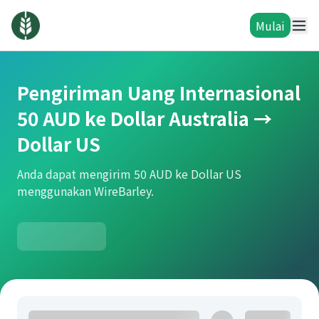
Mulai
Pengiriman Uang Internasional
50 AUD ke Dollar Australia →
Dollar US
Anda dapat mengirim 50 AUD ke Dollar US
menggunakan WireBarley.