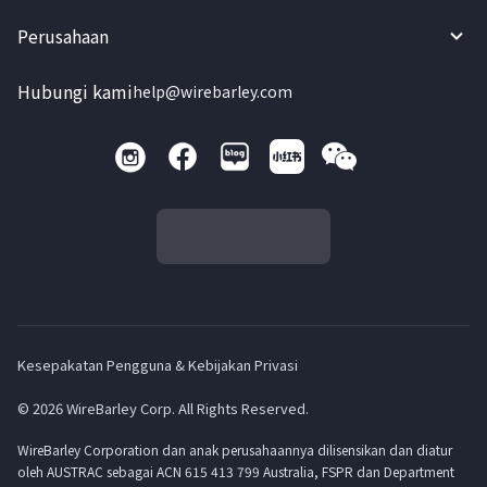
Perusahaan
Hubungi kami
help@wirebarley.com
Kesepakatan Pengguna & Kebijakan Privasi
© 2026 WireBarley Corp. All Rights Reserved.
WireBarley Corporation dan anak perusahaannya dilisensikan dan diatur
oleh AUSTRAC sebagai ACN 615 413 799 Australia, FSPR dan Department