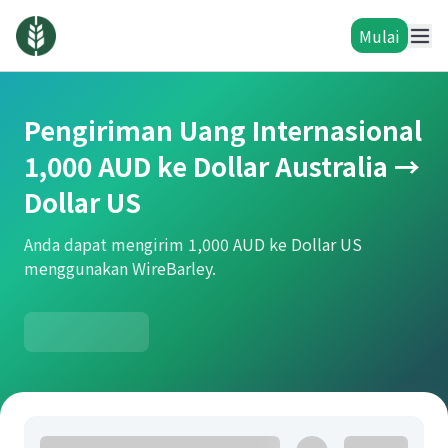
Mulai
Pengiriman Uang Internasional
1,000 AUD ke Dollar Australia →
Dollar US
Anda dapat mengirim 1,000 AUD ke Dollar US
menggunakan WireBarley.