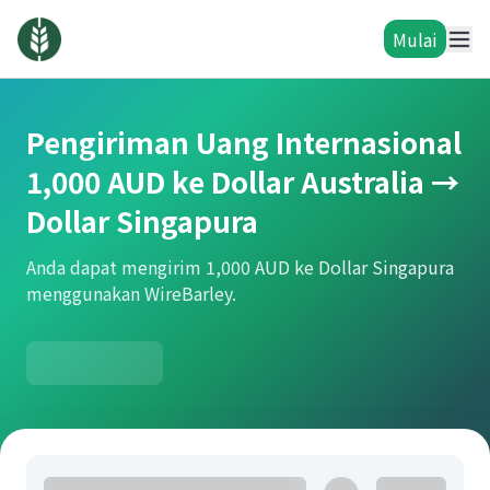
Mulai
Pengiriman Uang Internasional
1,000 AUD ke Dollar Australia →
Dollar Singapura
Anda dapat mengirim 1,000 AUD ke Dollar Singapura
menggunakan WireBarley.