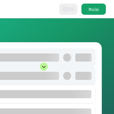
Mulai