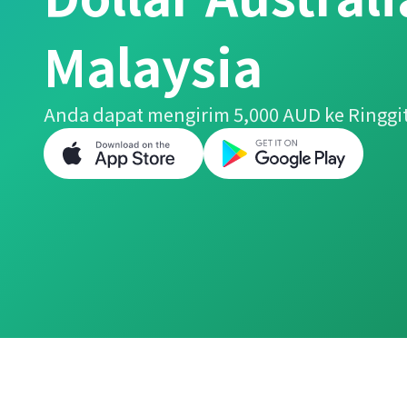
Malaysia
Anda dapat mengirim 5,000 AUD ke Ringgi