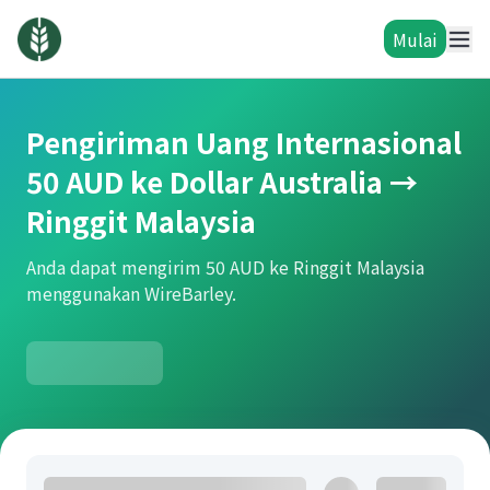
Mulai
Pengiriman Uang Internasional
50 AUD ke Dollar Australia →
Ringgit Malaysia
Anda dapat mengirim 50 AUD ke Ringgit Malaysia
menggunakan WireBarley.