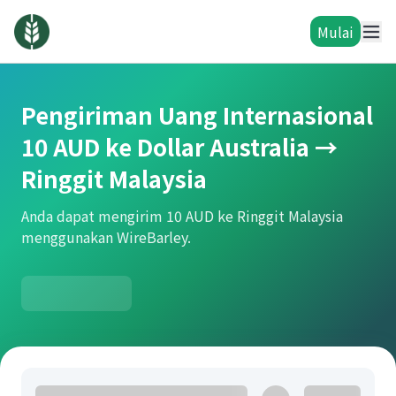
Mulai
Pengiriman Uang Internasional
10 AUD ke Dollar Australia →
Ringgit Malaysia
Anda dapat mengirim 10 AUD ke Ringgit Malaysia
menggunakan WireBarley.