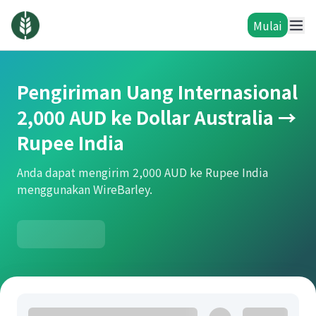
Mulai
Pengiriman Uang Internasional
2,000 AUD ke Dollar Australia →
Rupee India
Anda dapat mengirim 2,000 AUD ke Rupee India
menggunakan WireBarley.