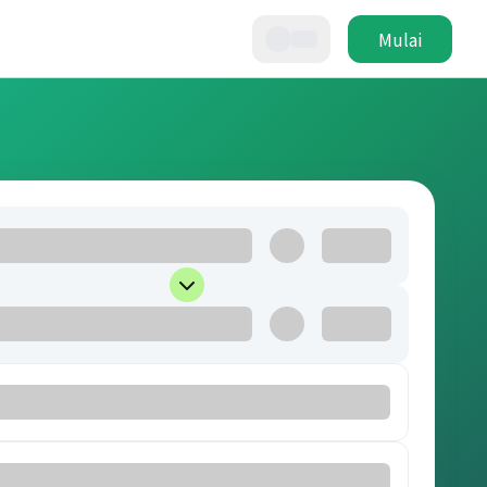
Mulai