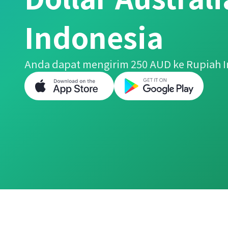
Indonesia
Anda dapat mengirim 250 AUD ke Rupiah 