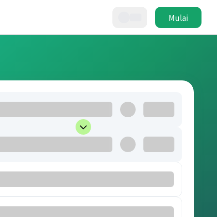
Mulai