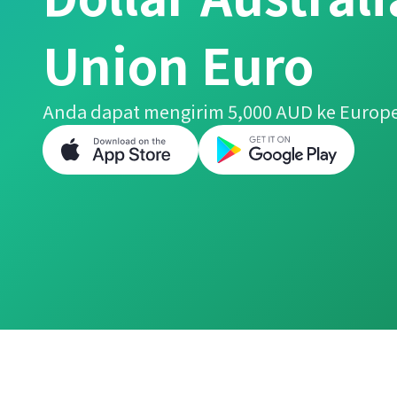
Union Euro
Anda dapat mengirim 5,000 AUD ke Europ